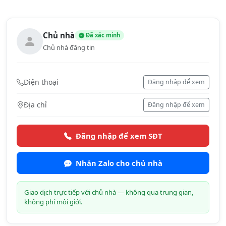
Chủ nhà
Đã xác minh
Chủ nhà đăng tin
Điện thoại
Đăng nhập để xem
Địa chỉ
Đăng nhập để xem
Đăng nhập để xem SĐT
Nhắn Zalo cho chủ nhà
Giao dịch trực tiếp với chủ nhà — không qua trung gian,
không phí môi giới.